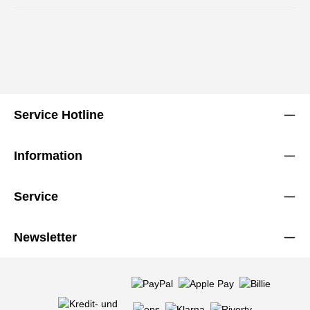
Service Hotline
Information
Service
Newsletter