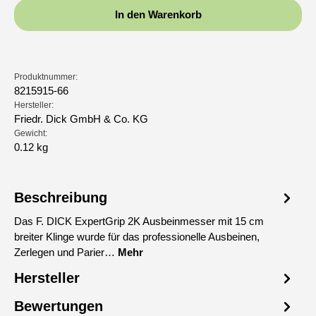
In den Warenkorb
Produktnummer:
8215915-66
Hersteller:
Friedr. Dick GmbH & Co. KG
Gewicht:
0.12 kg
Beschreibung
Das F. DICK ExpertGrip 2K Ausbeinmesser mit 15 cm
breiter Klinge wurde für das professionelle Ausbeinen,
Zerlegen und Parier…
Mehr
Hersteller
Bewertungen