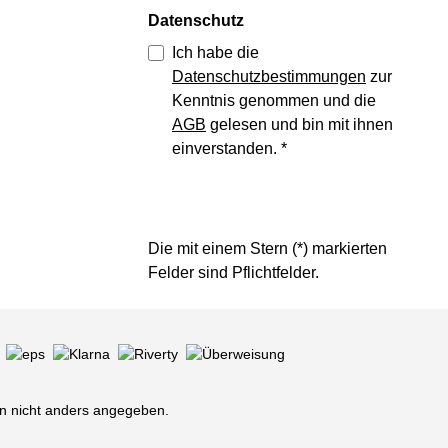
Datenschutz
Ich habe die
Datenschutzbestimmungen
zur
Kenntnis genommen und die
AGB
gelesen und bin mit ihnen
einverstanden.
*
Die mit einem Stern (*) markierten
Felder sind Pflichtfelder.
 nicht anders angegeben.