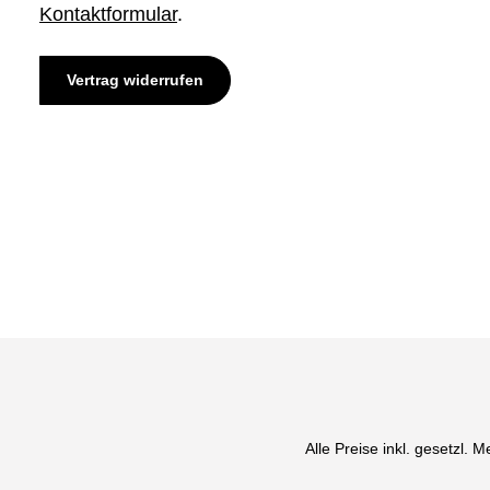
Kontaktformular
.
Vertrag widerrufen
Alle Preise inkl. gesetzl. 