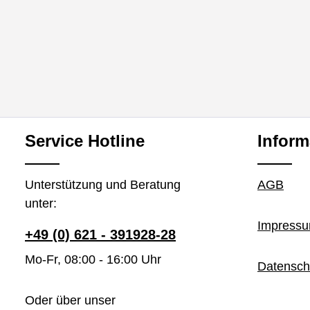
Service Hotline
Inform
Unterstützung und Beratung
AGB
unter:
Impress
+49 (0) 621 - 391928-28
Mo-Fr, 08:00 - 16:00 Uhr
Datensch
Oder über unser