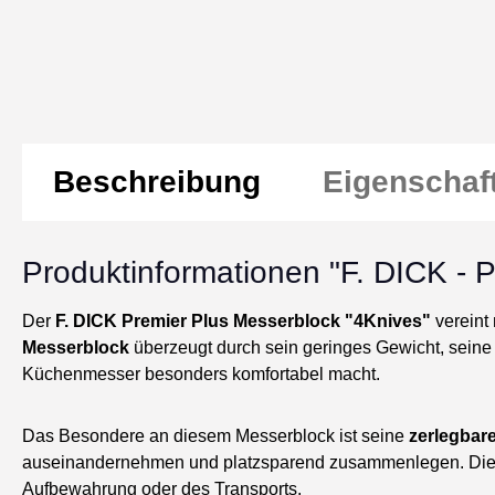
Beschreibung
Eigenschaf
Produktinformationen "F. DICK - P
Der
F. DICK Premier Plus Messerblock "4Knives"
vereint
Messerblock
überzeugt durch sein geringes Gewicht, sein
Küchenmesser besonders komfortabel macht.
Das Besondere an diesem Messerblock ist seine
zerlegbar
auseinandernehmen und platzsparend zusammenlegen. Die 
Aufbewahrung oder des Transports.