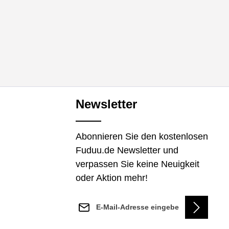
Newsletter
Abonnieren Sie den kostenlosen
Fuduu.de Newsletter und
verpassen Sie keine Neuigkeit
oder Aktion mehr!
E-Mail-Adresse*