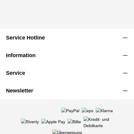
Service Hotline
Information
Service
Newsletter