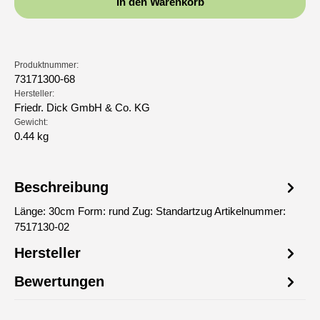
In den Warenkorb
Produktnummer:
73171300-68
Hersteller:
Friedr. Dick GmbH & Co. KG
Gewicht:
0.44 kg
Beschreibung
Länge: 30cm Form: rund Zug: Standartzug Artikelnummer:
7517130-02
Hersteller
Bewertungen