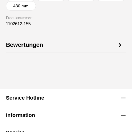
430 mm
Produktnummer:
1102612-155
Bewertungen
Service Hotline
Information