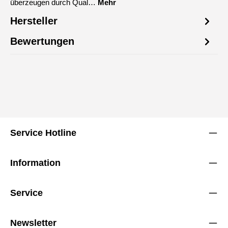
überzeugen durch Qual…
Mehr
Hersteller
Bewertungen
Service Hotline
Information
Service
Newsletter