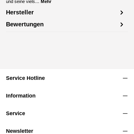
und seine viels…
Mehr
Hersteller
Bewertungen
Service Hotline
Information
Service
Newsletter