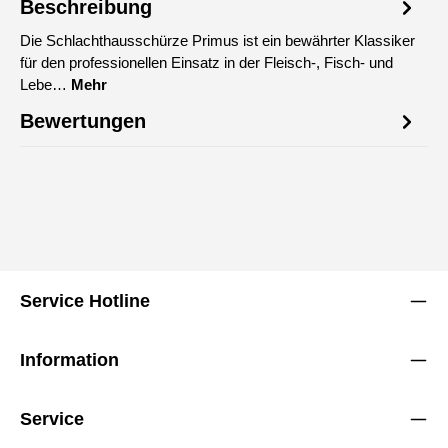
Beschreibung
Die Schlachthausschürze Primus ist ein bewährter Klassiker
für den professionellen Einsatz in der Fleisch-, Fisch- und
Lebe…
Mehr
Bewertungen
Service Hotline
Information
Service