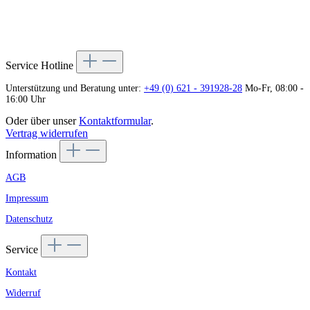
Service Hotline
Unterstützung und Beratung unter:
+49 (0) 621 - 391928-28
Mo-Fr, 08:00 -
16:00 Uhr
Oder über unser
Kontaktformular
.
Vertrag widerrufen
Information
AGB
Impressum
Datenschutz
Service
Kontakt
Widerruf