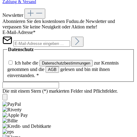
Zahlung & Versand
Newsletter
Abonnieren Sie den kostenlosen Fuduu.de Newsletter und
verpassen Sie keine Neuigkeit oder Aktion mehr!
E-Mail-Adresse*
Datenschutz
Ich habe die
zur Kenntnis
Datenschutzbestimmungen
genommen und die
gelesen und bin mit ihnen
AGB
einverstanden.
*
Die mit einem Stern (*) markierten Felder sind Pflichtfelder.