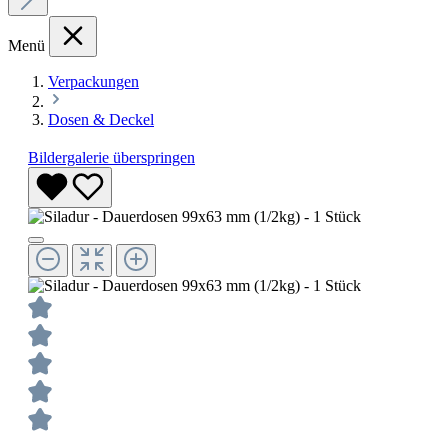
Menü
Verpackungen
Dosen & Deckel
Bildergalerie überspringen