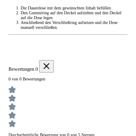
Die Dauerdose mit dem gewünschten Inhalt befüllen.
Den Gummiring auf den Deckel aufziehen und den Deckel
auf die Dose legen.
Anschließend den Verschließring aufsetzen und die Dose
manuell verschließen.
Bewertungen
0
0 von 0 Bewertungen
Durchschnittliche Bewertung von 0 von 5 Sternen