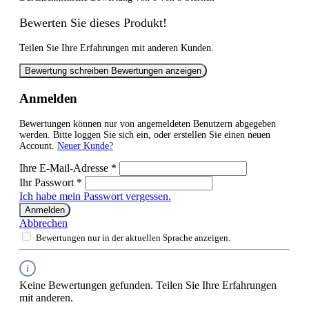
Bewerten Sie dieses Produkt!
Teilen Sie Ihre Erfahrungen mit anderen Kunden.
Bewertung schreiben
Bewertungen anzeigen
Anmelden
Bewertungen können nur von angemeldeten Benutzern abgegeben
werden. Bitte loggen Sie sich ein, oder erstellen Sie einen neuen
Account.
Neuer Kunde?
Ihre E-Mail-Adresse
*
Ihr Passwort
*
Ich habe mein Passwort vergessen.
Anmelden
Abbrechen
Bewertungen nur in der aktuellen Sprache anzeigen.
Keine Bewertungen gefunden. Teilen Sie Ihre Erfahrungen
mit anderen.