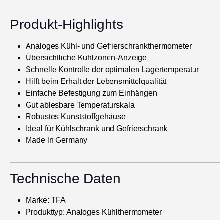
Produkt-Highlights
Analoges Kühl- und Gefrierschrankthermometer
Übersichtliche Kühlzonen-Anzeige
Schnelle Kontrolle der optimalen Lagertemperatur
Hilft beim Erhalt der Lebensmittelqualität
Einfache Befestigung zum Einhängen
Gut ablesbare Temperaturskala
Robustes Kunststoffgehäuse
Ideal für Kühlschrank und Gefrierschrank
Made in Germany
Technische Daten
Marke: TFA
Produkttyp: Analoges Kühlthermometer