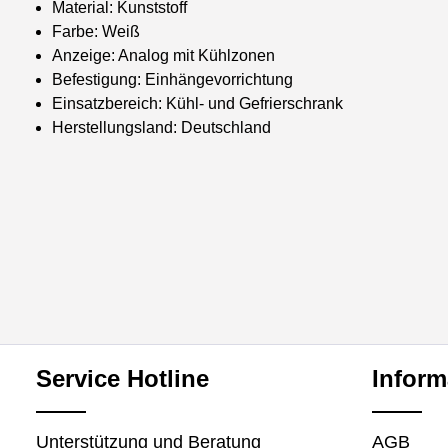
Material: Kunststoff
Farbe: Weiß
Anzeige: Analog mit Kühlzonen
Befestigung: Einhängevorrichtung
Einsatzbereich: Kühl- und Gefrierschrank
Herstellungsland: Deutschland
Service Hotline
Inform
Unterstützung und Beratung
AGB