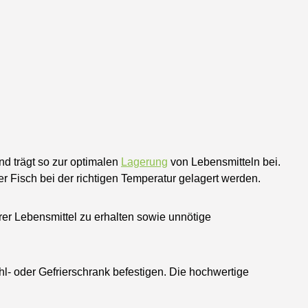
d trägt so zur optimalen
Lagerung
von Lebensmitteln bei.
r Fisch bei der richtigen Temperatur gelagert werden.
hrer Lebensmittel zu erhalten sowie unnötige
l- oder Gefrierschrank befestigen. Die hochwertige