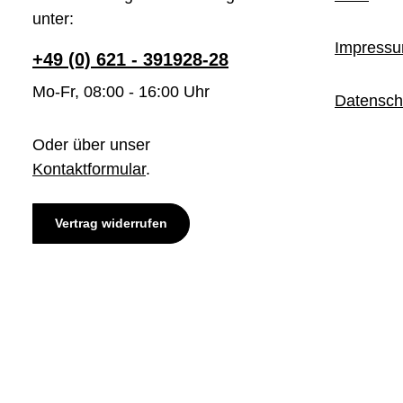
unter:
Impress
+49 (0) 621 - 391928-28
Mo-Fr, 08:00 - 16:00 Uhr
Datensch
Oder über unser
Kontaktformular
.
Vertrag widerrufen