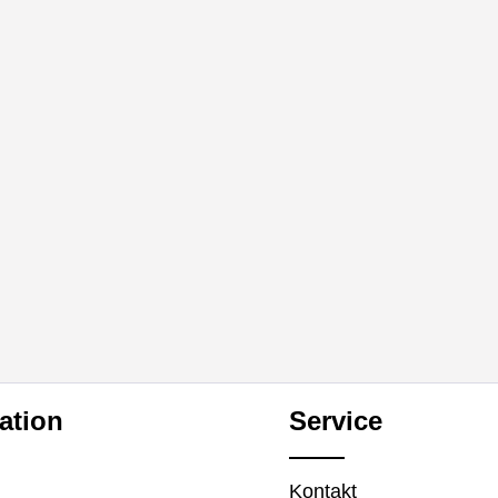
ation
Service
Kontakt