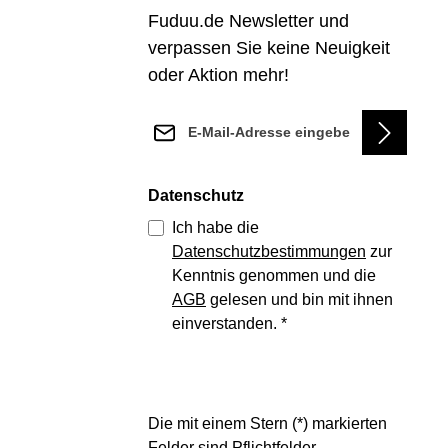
Fuduu.de Newsletter und
verpassen Sie keine Neuigkeit
oder Aktion mehr!
E-Mail-Adresse*
Datenschutz
Ich habe die
Datenschutzbestimmungen
zur
Kenntnis genommen und die
AGB
gelesen und bin mit ihnen
einverstanden.
*
Die mit einem Stern (*) markierten
Felder sind Pflichtfelder.