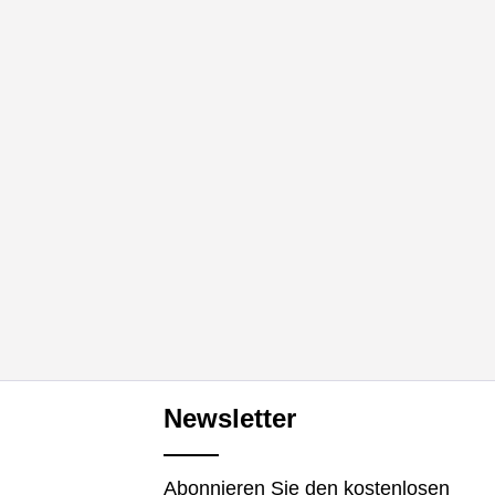
Newsletter
Abonnieren Sie den kostenlosen