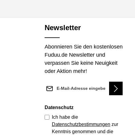
Newsletter
Abonnieren Sie den kostenlosen
Fuduu.de Newsletter und
verpassen Sie keine Neuigkeit
oder Aktion mehr!
E-Mail-Adresse*
Datenschutz
Ich habe die
Datenschutzbestimmungen
zur
Kenntnis genommen und die