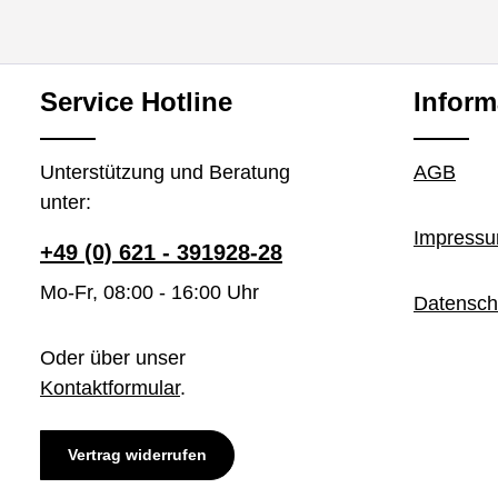
Service Hotline
Inform
Unterstützung und Beratung
AGB
unter:
Impress
+49 (0) 621 - 391928-28
Mo-Fr, 08:00 - 16:00 Uhr
Datensch
Oder über unser
Kontaktformular
.
Vertrag widerrufen