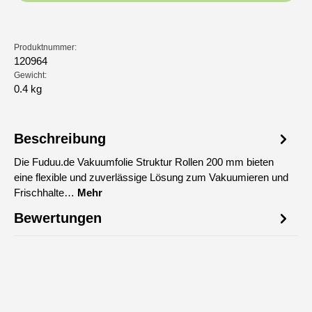
Produktnummer:
120964
Gewicht:
0.4 kg
Beschreibung
Die Fuduu.de Vakuumfolie Struktur Rollen 200 mm bieten
eine flexible und zuverlässige Lösung zum Vakuumieren und
Frischhalte…
Mehr
Bewertungen