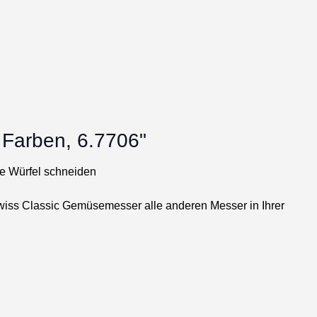
 Farben, 6.7706"
te Würfel schneiden
Swiss Classic Gemüsemesser alle anderen Messer in Ihrer