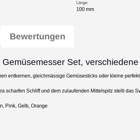
Länge:
100 mm
Bewertungen
 - Gemüsemesser Set, verschiedene
en entkernen, gleichmässige Gemüsesticks oder kleine perfek
 scharfen Schliff und dem zulaufenden Mittelspitz stellt das 
, Pink, Gelb, Orange