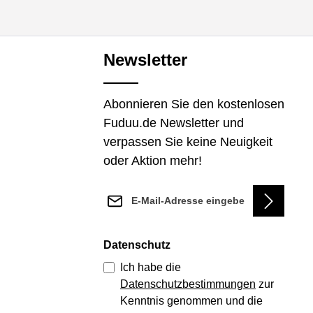
Newsletter
Abonnieren Sie den kostenlosen
Fuduu.de Newsletter und
verpassen Sie keine Neuigkeit
oder Aktion mehr!
E-Mail-Adresse*
Datenschutz
Ich habe die
Datenschutzbestimmungen
zur
Kenntnis genommen und die