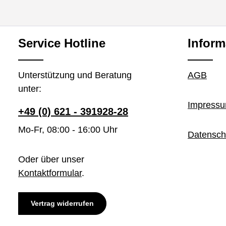
Service Hotline
Inform
Unterstützung und Beratung
AGB
unter:
Impress
+49 (0) 621 - 391928-28
Mo-Fr, 08:00 - 16:00 Uhr
Datensch
Oder über unser
Kontaktformular
.
Vertrag widerrufen